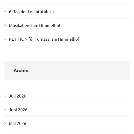
6. Tag der Leichtathletik
Musikabend am Himmelhof
PETITION für Turnsaal am Himmelhof
Archiv
Juli 2026
Juni 2026
Mai 2026