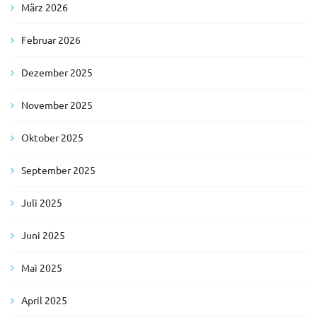
März 2026
Februar 2026
Dezember 2025
November 2025
Oktober 2025
September 2025
Juli 2025
Juni 2025
Mai 2025
April 2025