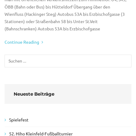
ÖBB (Bahn oder Bus) bis Hütteldorf Übergang über den
Wienfluss (Hackinger Steg) Autobus 53A bis Erzbischofgasse (3
Stationen) oder Straßenbahn 58 bis Unter St.Veit
(Bahnschranken) Autobus 53A bis Erzbischofgasse
Continue Reading
Neueste Beiträge
Spielefest
52. Hiho Kleinfeld-Fußballturnier