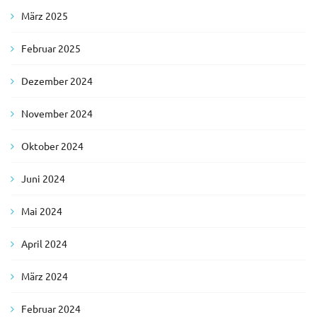
März 2025
Februar 2025
Dezember 2024
November 2024
Oktober 2024
Juni 2024
Mai 2024
April 2024
März 2024
Februar 2024