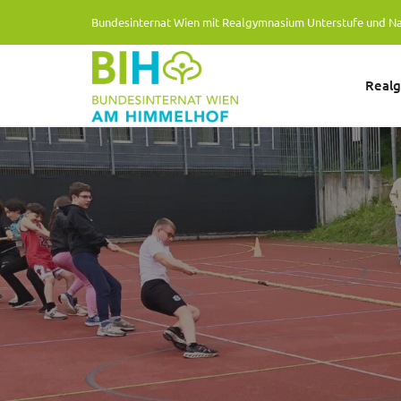
Bundesinternat Wien mit Realgymnasium Unterstufe und N
Real