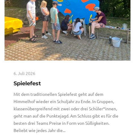
6. Juli 2026
Spielefest
Mit dem traditionellen Spielefest geht auf dem
Himmelhof wieder ein Schuljahr zu Ende. In Gruppen,
klassenübergreifend mit zwei oder drei Schüler*innen,
geht man auf die Punktejagd. Am Schluss gibt es für die
besten drei Teams Preise in Form von Süßigkeiten.
Beliebt wie jedes Jahr die...