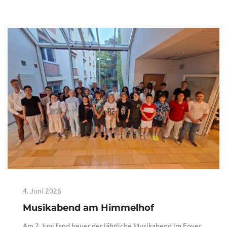
4. Juni 2026
Musikabend am Himmelhof
Am 2.Juni fand heuer der jährliche Musikabend im Foyer