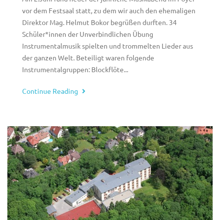
vor dem Festsaal statt, zu dem wir auch den ehemaligen
Direktor Mag. Helmut Bokor begrüßen durften. 34
Schüler*innen der Unverbindlichen Übung
Instrumentalmusik spielten und trommelten Lieder aus
der ganzen Welt. Beteiligt waren folgende
Instrumentalgruppen: Blockflöte...
Continue Reading