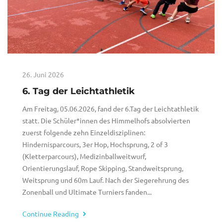
26. Juni 2026
6. Tag der Leichtathletik
Am Freitag, 05.06.2026, fand der 6.Tag der Leichtathletik
statt. Die Schüler*innen des Himmelhofs absolvierten
zuerst folgende zehn Einzeldisziplinen:
Hindernisparcours, 3er Hop, Hochsprung, 2 of 3
(Kletterparcours), Medizinballweitwurf,
Orientierungslauf, Rope Skipping, Standweitsprung,
Weitsprung und 60m Lauf. Nach der Siegerehrung des
Zonenball und Ultimate Turniers fanden...
Continue Reading