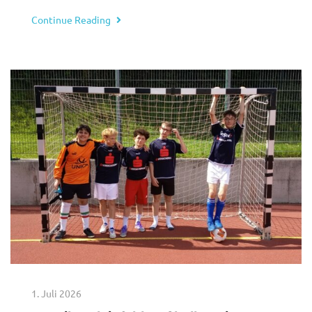
Continue Reading
1. Juli 2026