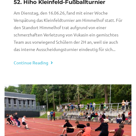
52. Hiho Kleinfeld-Fußballturnier
Am Dienstag, den 16.06.26, fand mit einer Woche
Verspätung das Kleinfeldturnier am Himmelhof statt. Für
den Standort Himmelhof trat aufgrund von einer
schmerzhaften Verletzung von Vukasin ein gemischtes
Team aus vorwiegend Schülern der 2H an, weil sie auch
das interne Ausscheidungsturnier eindeutig für sich...
Continue Reading