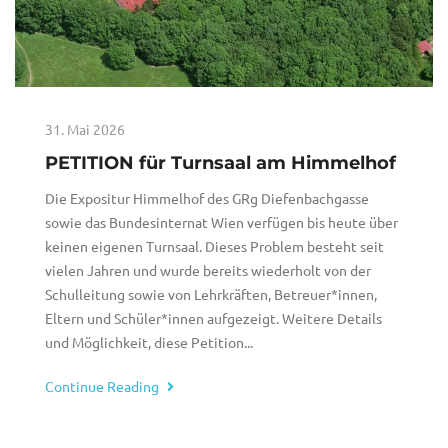
31. Mai 2026
PETITION für Turnsaal am Himmelhof
Die Expositur Himmelhof des GRg Diefenbachgasse
sowie das Bundesinternat Wien verfügen bis heute über
keinen eigenen Turnsaal. Dieses Problem besteht seit
vielen Jahren und wurde bereits wiederholt von der
Schulleitung sowie von Lehrkräften, Betreuer*innen,
Eltern und Schüler*innen aufgezeigt. Weitere Details
und Möglichkeit, diese Petition...
Continue Reading