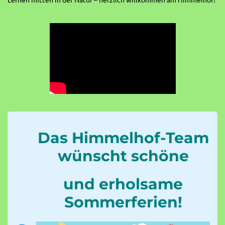
Das Himmelhof-Team
wünscht schöne
und erholsame
Sommerferien!