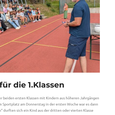
ür die 1.Klassen
er beiden ersten Klassen mit Kindern aus höheren Jahrgängen
 Sportplatz am Donnerstag in der ersten Woche war es dann
 durften sich ein Kind aus der dritten oder vierten Klasse