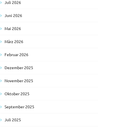
Juli 2026
Juni 2026
Mai 2026
März 2026
Februar 2026
Dezember 2025
November 2025
Oktober 2025
September 2025
Juli 2025