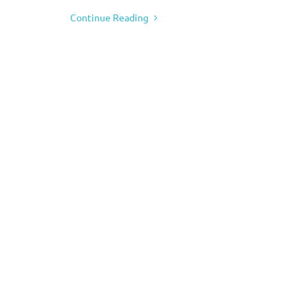
Continue Reading