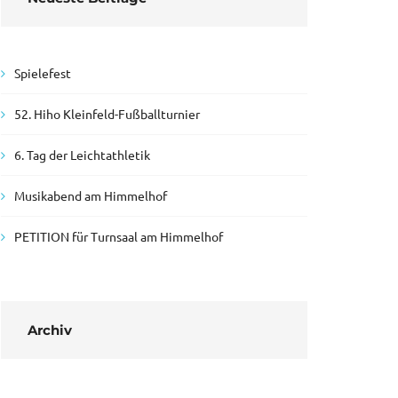
Spielefest
52. Hiho Kleinfeld-Fußballturnier
6. Tag der Leichtathletik
Musikabend am Himmelhof
PETITION für Turnsaal am Himmelhof
Archiv