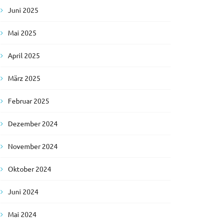
Juni 2025
Mai 2025
April 2025
März 2025
Februar 2025
Dezember 2024
November 2024
Oktober 2024
Juni 2024
Mai 2024