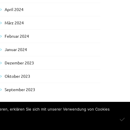
April 2024
März 2024
Februar 2024
Januar 2024
Dezember 2023
Oktober 2023
September 2023
eren, erklären Sie sich mit unserer Verwendung von Cookies
Impressum
Sitemap
Datenschutzerklärung