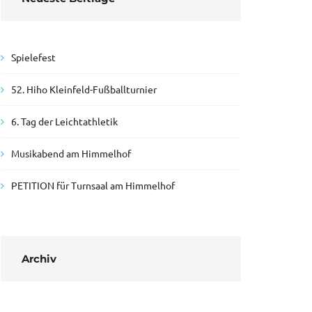
Spielefest
52. Hiho Kleinfeld-Fußballturnier
6. Tag der Leichtathletik
Musikabend am Himmelhof
PETITION für Turnsaal am Himmelhof
Archiv