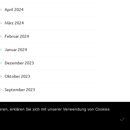
April 2024
März 2024
Februar 2024
Januar 2024
Dezember 2023
Oktober 2023
September 2023
eren, erklären Sie sich mit unserer Verwendung von Cookies
Impressum
Sitemap
Datenschutzerklärung