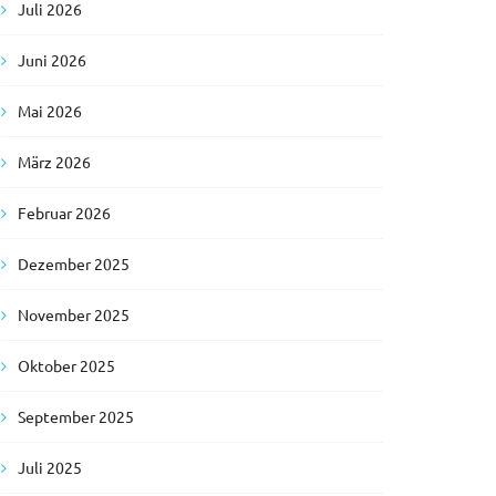
Juli 2026
Juni 2026
Mai 2026
März 2026
Februar 2026
Dezember 2025
November 2025
Oktober 2025
September 2025
Juli 2025