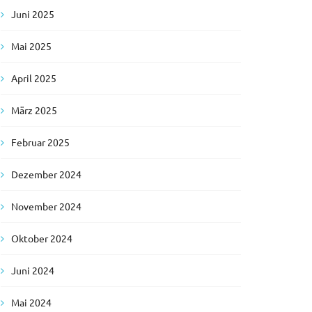
Juni 2025
Mai 2025
April 2025
März 2025
Februar 2025
Dezember 2024
November 2024
Oktober 2024
Juni 2024
Mai 2024