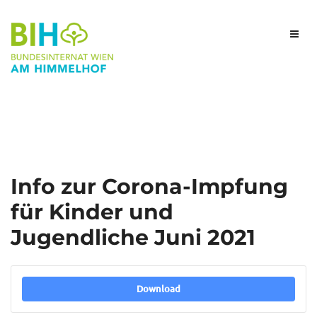
Info zur Corona-Impfung
für Kinder und
Jugendliche Juni 2021
Download