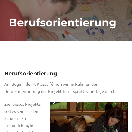
Berufsorientierung
Berufsorientierung
Am Beginn der 4. Klasse führen wir im Rahmen der
Berufsorientierung das Projekt Berufspraktische Tage durch.
Ziel dieses Projekts
soll es sein, es den
Schülern zu
ermöglichen, in