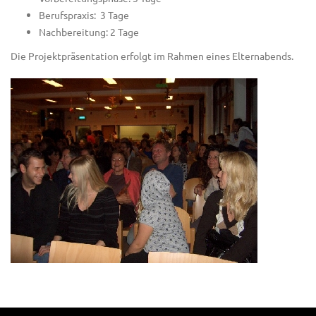
Berufspraxis: 3 Tage
Nachbereitung: 2 Tage
Die Projektpräsentation erfolgt im Rahmen eines Elternabends.