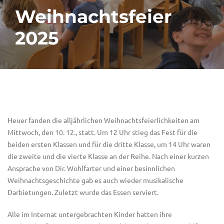
Weihnachtsfeier
2025
Heuer fanden die alljährlichen Weihnachtsfeierlichkeiten am
Mittwoch, den 10. 12., statt. Um 12 Uhr stieg das Fest für die
beiden ersten Klassen und für die dritte Klasse, um 14 Uhr waren
die zweite und die vierte Klasse an der Reihe. Nach einer kurzen
Ansprache von Dir. Wohlfarter und einer besinnlichen
Weihnachtsgeschichte gab es auch wieder musikalische
Darbietungen. Zuletzt wurde das Essen serviert.
Alle im Internat untergebrachten Kinder hatten ihre