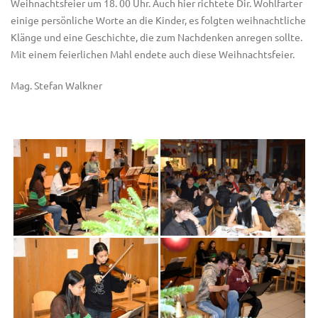
Weihnachtsfeier um 18. 00 Uhr. Auch hier richtete Dir. Wohlfarter
einige persönliche Worte an die Kinder, es folgten weihnachtliche
Klänge und eine Geschichte, die zum Nachdenken anregen sollte.
Mit einem feierlichen Mahl endete auch diese Weihnachtsfeier.
Mag. Stefan Walkner