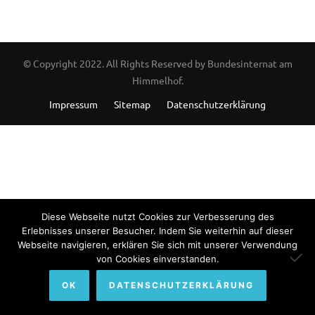
© Copyright 2022. All Rights Reserved by Bundesinternat am
Himmelhof.
Impressum
Sitemap
Datenschutzerklärung
Diese Webseite nutzt Cookies zur Verbesserung des
Erlebnisses unserer Besucher. Indem Sie weiterhin auf dieser
Webseite navigieren, erklären Sie sich mit unserer Verwendung
von Cookies einverstanden.
OK
DATENSCHUTZERKLÄRUNG