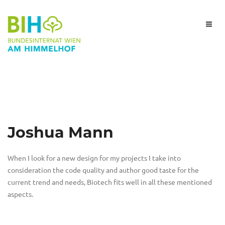
Joshua Mann
When I look for a new design for my projects I take into
consideration the code quality and author good taste for the
current trend and needs, Biotech fits well in all these mentioned
aspects.